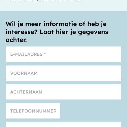
Wil je meer informatie of heb je
interesse? Laat hier je gegevens
achter.