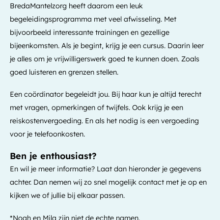
BredaMantelzorg heeft daarom een leuk
begeleidingsprogramma met veel afwisseling. Met
bijvoorbeeld interessante trainingen en gezellige
bijeenkomsten. Als je begint, krijg je een cursus. Daarin leer
je alles om je vrijwilligerswerk goed te kunnen doen. Zoals
goed luisteren en grenzen stellen.
Een coördinator begeleidt jou. Bij haar kun je altijd terecht
met vragen, opmerkingen of twijfels. Ook krijg je een
reiskostenvergoeding. En als het nodig is een vergoeding
voor je telefoonkosten.
Ben je enthousiast?
En wil je meer informatie? Laat dan hieronder je gegevens
achter. Dan nemen wij zo snel mogelijk contact met je op en
kijken we of jullie bij elkaar passen.
*Noah en Mila zijn niet de echte namen.