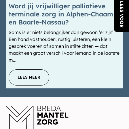
LEES VOOR
Word jij vrijwilliger palliatieve
terminale zorg in Alphen-Chaam
en Baarle-Nassau?
Soms is er niets belangrijker dan gewoon ‘er zijn’.
Een hand vasthouden, rustig luisteren, een klein
gesprek voeren of samen in stilte zitten — dat
maakt een groot verschil voor iemand in de laatste
m...
LEES MEER