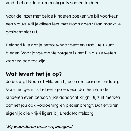
vindt het ook leuk om rustig iets samen te doen.
Voor de inzet met beide kinderen zoeken we bij voorkeur
een vrouw. Wil je alleen iets met Noah doen? Dan maakt je
geslacht niet uit.
Belangrijk is dat je betrouwbaar bent en stabiliteit kunt
bieden. Voor jonge mantelzorgers is het fijn als ze weten
waar ze aan toe zijn.
Wat levert het je op?
Je bezorgt Noah of Mila een fijne en ontspannen middag.
Voor het gezin is het een grote steun dat één van de
kinderen even persoonlijke aandacht krijgt. Jij zult merken
dat het jou ook voldoening en plezier brengt. Dat ervaren
eigenlijk alle vrijwilligers bij BredaMantelzorg.
Wij waarderen onze vrijwilligers!