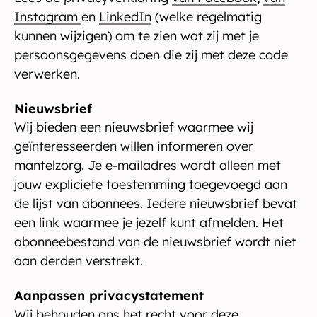
Instagram
en
LinkedIn
(welke regelmatig
kunnen wijzigen) om te zien wat zij met je
persoonsgegevens doen die zij met deze code
verwerken.
Nieuwsbrief
Wij bieden een nieuwsbrief waarmee wij
geïnteresseerden willen informeren over
mantelzorg. Je e-mailadres wordt alleen met
jouw expliciete toestemming toegevoegd aan
de lijst van abonnees. Iedere nieuwsbrief bevat
een link waarmee je jezelf kunt afmelden. Het
abonneebestand van de nieuwsbrief wordt niet
aan derden verstrekt.
Aanpassen privacystatement
Wij behouden ons het recht voor deze