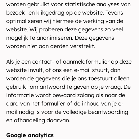
worden gebruikt voor statistische analyses van
bezoek- en klikgedrag op de website. Tevens
optimaliseren wij hiermee de werking van de
website. Wij proberen deze gegevens zo veel
mogelijk te anonimiseren. Deze gegevens
worden niet aan derden verstrekt.
Als je een contact- of aanmeldformulier op deze
website invult, of ons een e-mail stuurt, dan
worden de gegevens die je ons toestuurt alleen
gebruikt om antwoord te geven op je vraag. De
informatie wordt bewaard zolang als naar de
aard van het formulier of de inhoud van je e-
mail nodig is voor de volledige beantwoording
en afhandeling daarvan.
Google analytics