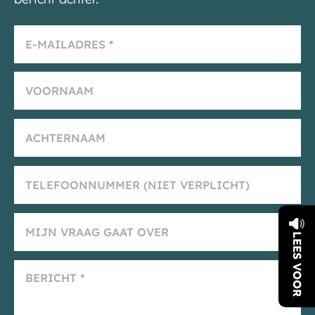
LEES VOOR