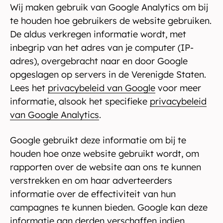
Wij maken gebruik van Google Analytics om bij
te houden hoe gebruikers de website gebruiken.
De aldus verkregen informatie wordt, met
inbegrip van het adres van je computer (IP-
adres), overgebracht naar en door Google
opgeslagen op servers in de Verenigde Staten.
Lees het
privacybeleid van Google
voor meer
informatie, alsook het specifieke
privacybeleid
van Google Analytics
.
Google gebruikt deze informatie om bij te
houden hoe onze website gebruikt wordt, om
rapporten over de website aan ons te kunnen
verstrekken en om haar adverteerders
informatie over de effectiviteit van hun
campagnes te kunnen bieden. Google kan deze
informatie aan derden verschaffen indien