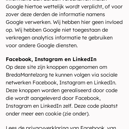
Google hiertoe wettelijk wordt verplicht, of voor
zover deze derden de informatie namens
Google verwerken. Wij hebben hier geen invloed
op. Wij hebben Google niet toegestaan de
verkregen analytics informatie te gebruiken
voor andere Google diensten.
Facebook, Instagram en LinkedIn
Op deze site zijn knoppen opgenomen om
BredaMantelzorg te kunnen volgen via sociale
netwerken Facebook, Instagram en LinkedIn.
Deze knoppen worden gerealiseerd door code
die wordt aangeleverd door Facebook,
Instagram en LinkedIn zelf. Deze code plaatst
onder meer een cookie (zie onder).
Lees de privacyverklaring
van Facebook
,
van