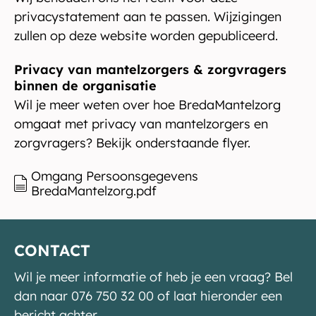
privacystatement aan te passen. Wijzigingen
zullen op deze website worden gepubliceerd.
Privacy van mantelzorgers & zorgvragers
binnen de organisatie
Wil je meer weten over hoe BredaMantelzorg
omgaat met privacy van mantelzorgers en
zorgvragers? Bekijk onderstaande flyer.
Omgang Persoonsgegevens
BredaMantelzorg.pdf
CONTACT
Wil je meer informatie of heb je een vraag? Bel
dan naar 076 750 32 00 of laat hieronder een
bericht achter.