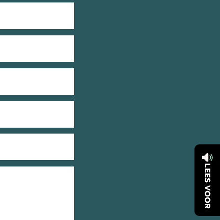
LEES VOOR