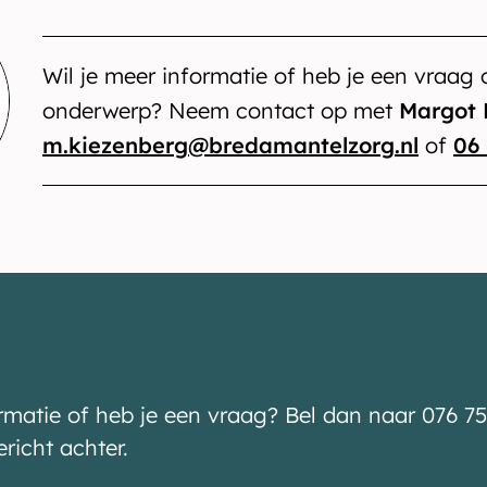
Wil je meer informatie of heb je een vraag o
onderwerp? Neem contact op met
Margot 
m.kiezenberg@bredamantelzorg.nl
of
06
ormatie of heb je een vraag? Bel dan naar 076 75
ericht achter.