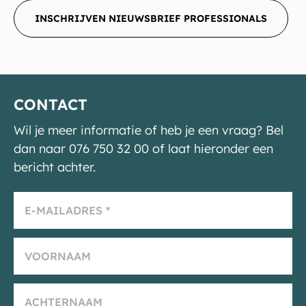
INSCHRIJVEN NIEUWSBRIEF PROFESSIONALS
CONTACT
Wil je meer informatie of heb je een vraag? Bel
dan naar 076 750 32 00 of laat hieronder een
bericht achter.