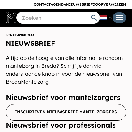
CONTACT
AGENDA
NIEUWSBRIEF
DOORVERWIJZEN
NIEUWSBRIEF
NIEUWSBRIEF
Altijd op de hoogte van alle informatie rondom
mantelzorg in Breda? Schrijf je dan via
onderstaande knop in voor de nieuwsbrief van
BredaMantelzorg.
Nieuwsbrief voor mantelzorgers
INSCHRIJVEN NIEUWSBRIEF MANTELZORGERS
Nieuwsbrief voor professionals