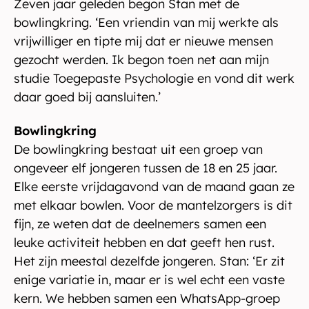
Zeven jaar geleden begon Stan met de
bowlingkring. ‘Een vriendin van mij werkte als
vrijwilliger en tipte mij dat er nieuwe mensen
gezocht werden. Ik begon toen net aan mijn
studie Toegepaste Psychologie en vond dit werk
daar goed bij aansluiten.’
Bowlingkring
De bowlingkring bestaat uit een groep van
ongeveer elf jongeren tussen de 18 en 25 jaar.
Elke eerste vrijdagavond van de maand gaan ze
met elkaar bowlen. Voor de mantelzorgers is dit
fijn, ze weten dat de deelnemers samen een
leuke activiteit hebben en dat geeft hen rust.
Het zijn meestal dezelfde jongeren. Stan: ‘Er zit
enige variatie in, maar er is wel echt een vaste
kern. We hebben samen een WhatsApp-groep