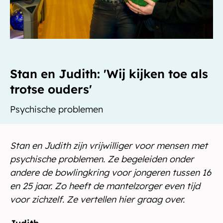
Stan en Judith: 'Wij kijken toe als
trotse ouders'
Psychische problemen
Stan en Judith zijn vrijwilliger voor mensen met
psychische problemen. Ze begeleiden onder
andere de bowlingkring
voor jongeren tussen 16
en 25 jaar. Zo heeft de mantelzorger even tijd
voor zichzelf. Ze vertellen hier graag over.