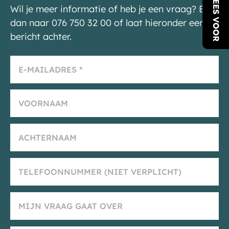
LEES VOOR
Wil je meer informatie of heb je een vraag? Bel
dan naar 076 750 32 00 of laat hieronder een
bericht achter.