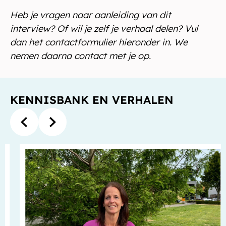
Heb je vragen naar aanleiding van dit
interview? Of wil je zelf je verhaal delen? Vul
dan het contactformulier hieronder in. We
nemen daarna contact met je op.
KENNISBANK EN VERHALEN