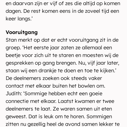
en daarvan zijn er vijf of zes die altijd op komen
dagen. De rest komen eens in de zoveel tijd een
keer langs.’
Vooruitgang
Stan merkt op dat er echt vooruitgang zit in de
groep. ‘Het eerste jaar zaten ze allemaal een
beetje voor zich uit te staren en moesten wij de
gesprekken op gang brengen. Nu, vijf jaar later,
staan wij een drankje te doen en toe te kijken.’
De deelnemers zoeken ook steeds vaker
contact met elkaar buiten het bowlen om.
Judith: ‘Sommige hebben echt een goeie
connectie met elkaar. Laatst kwamen er twee
deelnemers te laat. Ze waren samen uit eten
geweest. Dat is leuk om te horen. Sommigen
zitten nu gezellig heel de avond samen lekker te