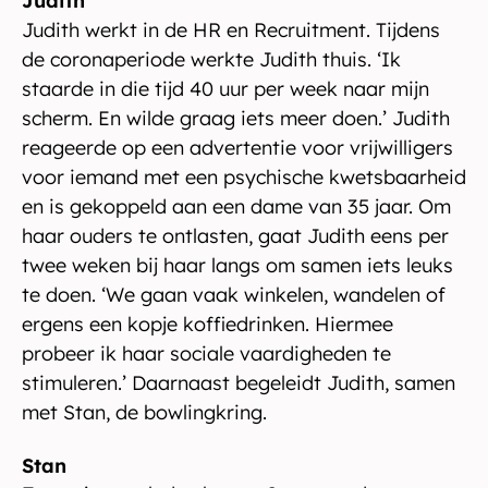
Judith
Judith werkt in de HR en Recruitment. Tijdens
de coronaperiode werkte Judith thuis. ‘Ik
staarde in die tijd 40 uur per week naar mijn
scherm. En wilde graag iets meer doen.’ Judith
reageerde op een advertentie voor vrijwilligers
voor iemand met een psychische kwetsbaarheid
en is gekoppeld aan een dame van 35 jaar. Om
haar ouders te ontlasten, gaat Judith eens per
twee weken bij haar langs om samen iets leuks
te doen. ‘We gaan vaak winkelen, wandelen of
ergens een kopje koffiedrinken. Hiermee
probeer ik haar sociale vaardigheden te
stimuleren.’ Daarnaast begeleidt Judith, samen
met Stan, de bowlingkring.
Stan