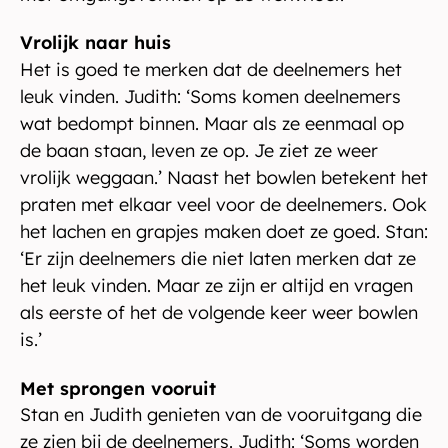
Vrolijk naar huis
Het is goed te merken dat de deelnemers het
leuk vinden. Judith: ‘Soms komen deelnemers
wat bedompt binnen. Maar als ze eenmaal op
de baan staan, leven ze op. Je ziet ze weer
vrolijk weggaan.’ Naast het bowlen betekent het
praten met elkaar veel voor de deelnemers. Ook
het lachen en grapjes maken doet ze goed. Stan:
‘Er zijn deelnemers die niet laten merken dat ze
het leuk vinden. Maar ze zijn er altijd en vragen
als eerste of het de volgende keer weer bowlen
is.’
Met sprongen vooruit
Stan en Judith genieten van de vooruitgang die
ze zien bij de deelnemers. Judith: ‘Soms worden