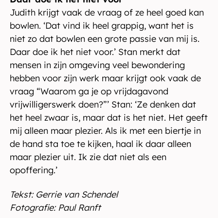
Judith krijgt vaak de vraag of ze heel goed kan
bowlen. ‘Dat vind ik heel grappig, want het is
niet zo dat bowlen een grote passie van mij is.
Daar doe ik het niet voor.’ Stan merkt dat
mensen in zijn omgeving veel bewondering
hebben voor zijn werk maar krijgt ook vaak de
vraag “Waarom ga je op vrijdagavond
vrijwilligerswerk doen?”’ Stan: ‘Ze denken dat
het heel zwaar is, maar dat is het niet. Het geeft
mij alleen maar plezier. Als ik met een biertje in
de hand sta toe te kijken, haal ik daar alleen
maar plezier uit. Ik zie dat niet als een
opoffering.’
Tekst: Gerrie van Schendel
​Fotografie: Paul Ranft