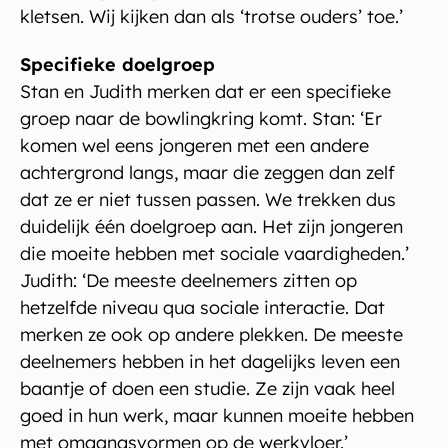
kletsen. Wij kijken dan als ‘trotse ouders’ toe.’
Specifieke doelgroep
Stan en Judith merken dat er een specifieke
groep naar de bowlingkring komt. Stan: ‘Er
komen wel eens jongeren met een andere
achtergrond langs, maar die zeggen dan zelf
dat ze er niet tussen passen. We trekken dus
duidelijk één doelgroep aan. Het zijn jongeren
die moeite hebben met sociale vaardigheden.’
Judith: ‘De meeste deelnemers zitten op
hetzelfde niveau qua sociale interactie. Dat
merken ze ook op andere plekken. De meeste
deelnemers hebben in het dagelijks leven een
baantje of doen een studie. Ze zijn vaak heel
goed in hun werk, maar kunnen moeite hebben
met omgangsvormen op de werkvloer.’