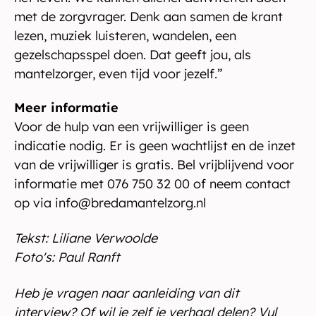
met de zorgvrager. Denk aan samen de krant
lezen, muziek luisteren, wandelen, een
gezelschapsspel doen. Dat geeft jou, als
mantelzorger, even tijd voor jezelf.”
Meer informatie
Voor de hulp van een vrijwilliger is geen
indicatie nodig. Er is geen wachtlijst en de inzet
van de vrijwilliger is gratis. Bel vrijblijvend voor
informatie met 076 750 32 00 of neem contact
op via info@bredamantelzorg.nl
Tekst: Liliane Verwoolde
​Foto's: Paul Ranft
Heb je vragen naar aanleiding van dit
interview? Of wil je zelf je verhaal delen? Vul