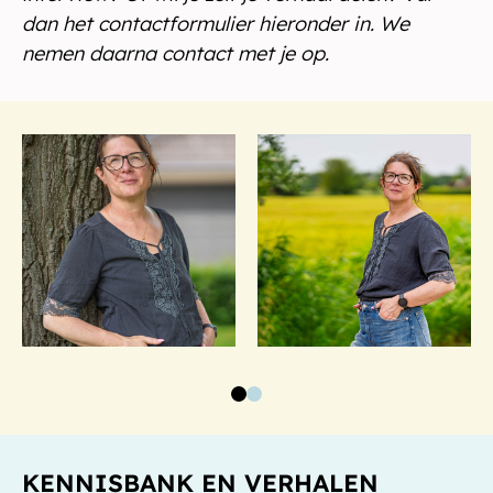
dan het contactformulier hieronder in. We
nemen daarna contact met je op.
KENNISBANK EN VERHALEN