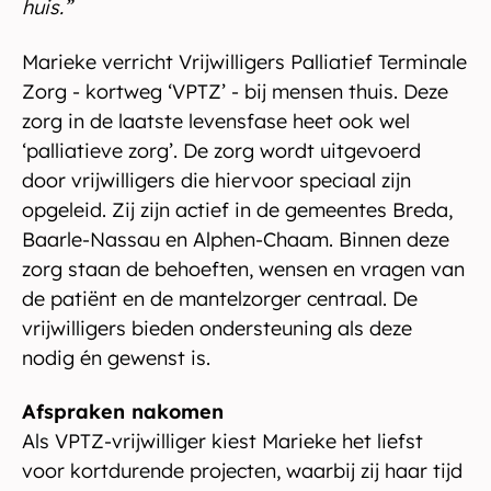
huis.”
Marieke verricht Vrijwilligers Palliatief Terminale
Zorg - kortweg ‘VPTZ’ - bij mensen thuis. Deze
zorg in de laatste levensfase heet ook wel
‘palliatieve zorg’. De zorg wordt uitgevoerd
door vrijwilligers die hiervoor speciaal zijn
opgeleid. Zij zijn actief in de gemeentes Breda,
Baarle-Nassau en Alphen-Chaam. Binnen deze
zorg staan de behoeften, wensen en vragen van
de patiënt en de mantelzorger centraal. De
vrijwilligers bieden ondersteuning als deze
nodig én gewenst is.
Afspraken nakomen
Als VPTZ-vrijwilliger kiest Marieke het liefst
voor kortdurende projecten, waarbij zij haar tijd