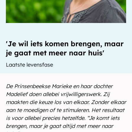
'Je wil iets komen brengen, maar
je gaat met meer naar huis'
Laatste levensfase
De Prinsenbeekse Marieke en haar dochter
Madelief doen allebei vrijwilligerswerk. Zij
maakten die keuze los van elkaar. Zonder elkaar
aan te moedigen of te stimuleren. Het resultaat
is voor allebei precies hetzelfde. “Je komt iets
brengen, maar je gaat altijd met meer naar