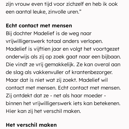
zijn vrouw even tijd voor zichzelf en heb ik ook
een aantal leuke, zinvolle uren.”
Echt contact met mensen
Bij dochter Madelief is de weg naar
vrijwilligerswerk totaal anders verlopen.
Madelief is vijftien jaar en volgt het voortgezet
onderwijs als zij op zoek gaat naar een bijbaan.
Die vindt ze vrij gemakkelijk. Ze kan overal aan
de slag als vakkenvuller of krantenbezorger.
Maar dat is niet wat zij zoekt. Madelief wil
contact met mensen. Echt contact met mensen.
Zij ontdekt dat ze - net als haar moeder -
binnen het vrijwilligerswerk iets kan betekenen.
Hier kan zij het verschil maken.
Het verschil maken