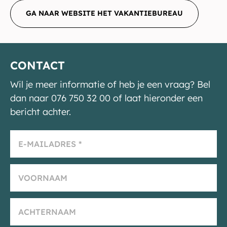
GA NAAR WEBSITE HET VAKANTIEBUREAU
CONTACT
Wil je meer informatie of heb je een vraag? Bel
dan naar 076 750 32 00 of laat hieronder een
bericht achter.