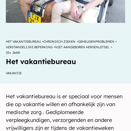
HET VAKANTIEBUREAU
CHRONISCH ZIEKEN
GEHEUGENPROBLEMEN
VERSTANDELIJKE BEPERKING
NIET AANGEBOREN HERSENLETSEL
25+ JAAR
Het vakantiebureau
VAKANTIE
Het vakantiebureau is er speciaal voor mensen
die op vakantie willen en afhankelijk zijn van
medische zorg . Gediplomeerde
verpleegkundigen, verzorgenden en andere
vrijwilligers zijn er tijdens de vakantieweken