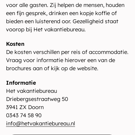
voor alle gasten. Zij helpen de mensen, houden
een fijn gesprek, drinken een kopje koffie of
bieden een luisterend oor. Gezelligheid staat
voorop bij Het vakantiebureau.
Kosten
De kosten verschillen per reis of accommodatie.
Vraag voor informatie hierover een van de
brochures aan of kijk op de website.
Informatie
Het vakantiebureau
Driebergsestraatweg 50
3941 ZX Doorn
0343 74 58 90
info@hetvakantiebureau.nl