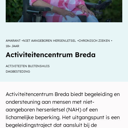
AMARANT
NIET AANGEBOREN HERSENLETSEL
CHRONISCH ZIEKEN
18+ JAAR
Activiteitencentrum Breda
ACTIVITEITEN BUITENSHUIS
DAGBESTEDING
Activiteitencentrum Breda biedt begeleiding en
ondersteuning aan mensen met niet-
aangeboren hersenletsel (NAH) of een
lichamelijke beperking. Het uitgangspunt is een
begeleidingstraject dat aansluit bij de