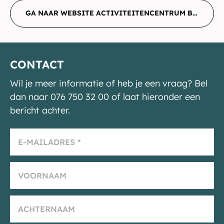
GA NAAR WEBSITE ACTIVITEITENCENTRUM BREDA
CONTACT
Wil je meer informatie of heb je een vraag? Bel
dan naar 076 750 32 00 of laat hieronder een
bericht achter.