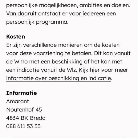
persoonlijke mogelijkheden, ambities en doelen.
Van daaruit ontstaat er voor iedereen een
persoonlijk programma.
Kosten
Er zijn verschillende manieren om de kosten
voor deze voorziening te betalen. Dit kan vanuit
de Wmo met een beschikking of het kan met
een indicatie vanuit de Wlz.
Kijk hier voor meer
informatie over beschikking en indicatie
.
Informatie
Amarant
Noutenhof 45
4834 BK Breda
088 611 53 33