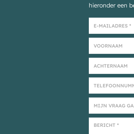
hieronder een b