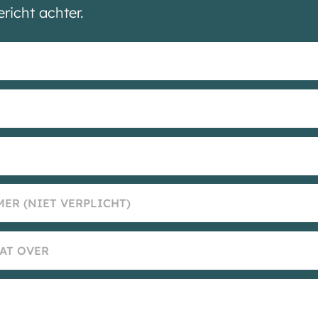
ericht achter.