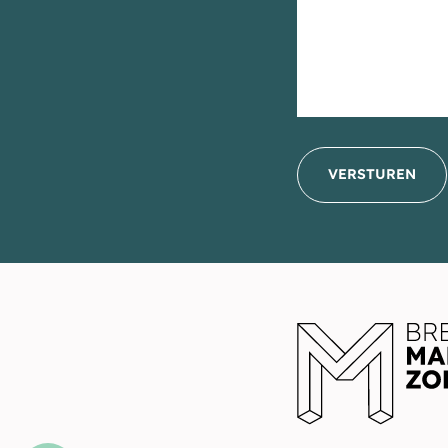
VERSTUREN