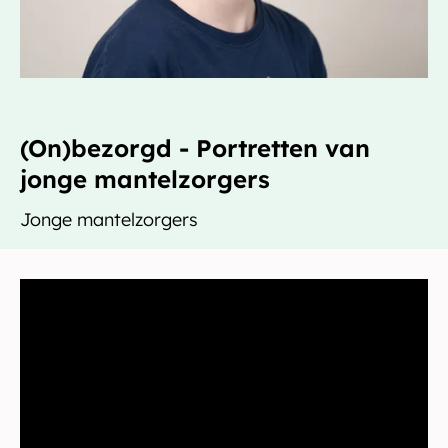
(On)bezorgd - Portretten van
jonge mantelzorgers
Jonge mantelzorgers