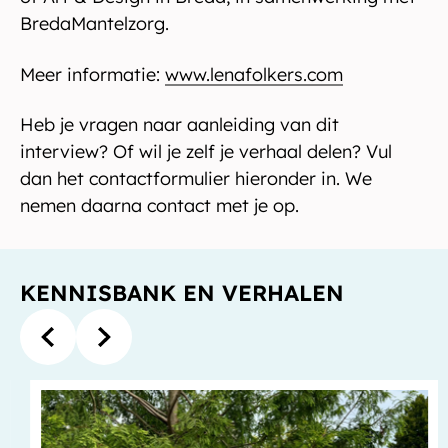
BredaMantelzorg.
Meer informatie:
www.lenafolkers.com
Heb je vragen naar aanleiding van dit
interview? Of wil je zelf je verhaal delen? Vul
dan het contactformulier hieronder in. We
nemen daarna contact met je op.
KENNISBANK EN VERHALEN