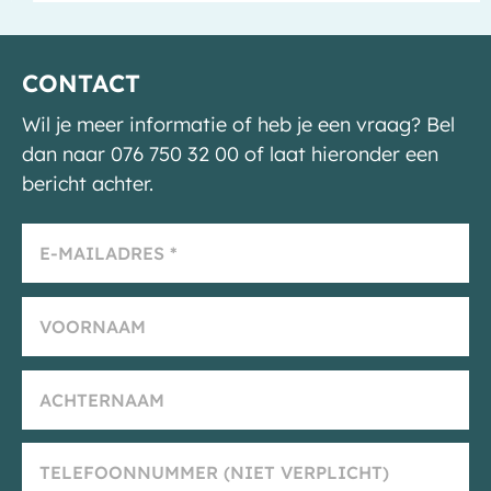
CONTACT
Wil je meer informatie of heb je een vraag? Bel
dan naar 076 750 32 00 of laat hieronder een
bericht achter.