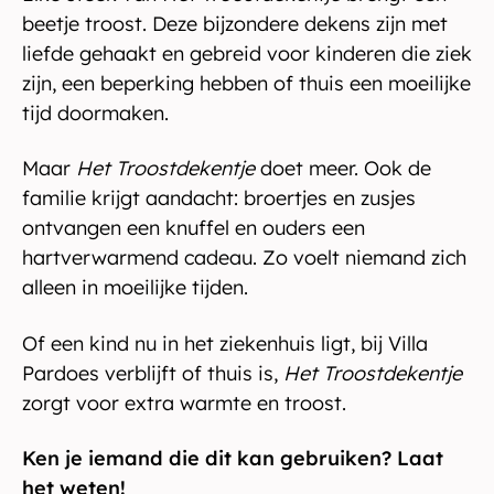
beetje troost. Deze bijzondere dekens zijn met
liefde gehaakt en gebreid voor kinderen die ziek
zijn, een beperking hebben of thuis een moeilijke
tijd doormaken.
Maar
Het Troostdekentje
doet meer. Ook de
familie krijgt aandacht: broertjes en zusjes
ontvangen een knuffel en ouders een
hartverwarmend cadeau. Zo voelt niemand zich
alleen in moeilijke tijden.
Of een kind nu in het ziekenhuis ligt, bij Villa
Pardoes verblijft of thuis is,
Het Troostdekentje
zorgt voor extra warmte en troost.
Ken je iemand die dit kan gebruiken? Laat
het weten!