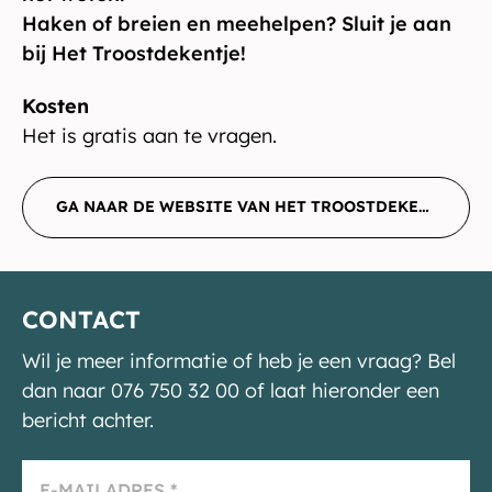
Haken of breien en meehelpen? Sluit je aan
bij Het Troostdekentje!
Kosten
Het is gratis aan te vragen.
GA NAAR DE WEBSITE VAN HET TROOSTDEKENTJE
CONTACT
Wil je meer informatie of heb je een vraag? Bel
dan naar 076 750 32 00 of laat hieronder een
bericht achter.