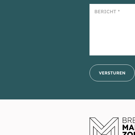
VERSTUREN