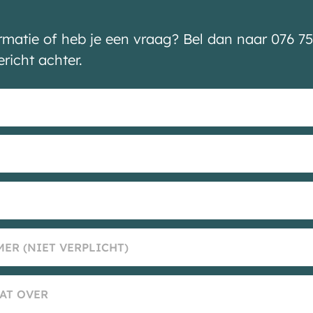
ormatie of heb je een vraag? Bel dan naar 076 75
ericht achter.