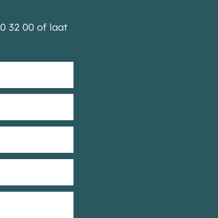
0 32 00 of laat