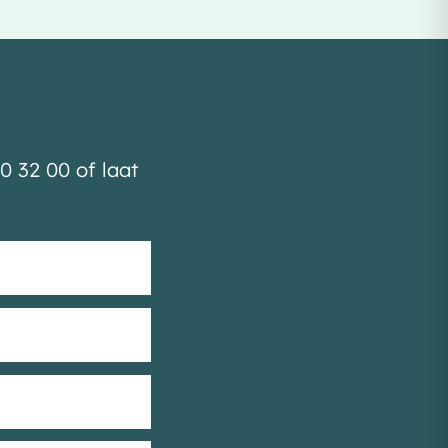
0 32 00 of laat