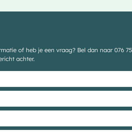
ormatie of heb je een vraag? Bel dan naar 076 75
ericht achter.