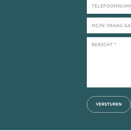
VERSTUREN