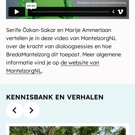
Serife Özkan-Sakar en Marije Ammerlaan
vertellen je in deze video van MantelzorgNL
over de kracht van dialoogsessies en hoe
BredaMantelzorg dit toepast. Meer algemene
informatie vind je op
de website van
MantelzorgNL
.
KENNISBANK EN VERHALEN