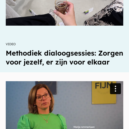
VIDEO
Methodiek dialoogsessies: Zorgen
voor jezelf, er zijn voor elkaar