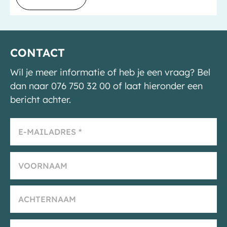
CONTACT
Wil je meer informatie of heb je een vraag? Bel
dan naar 076 750 32 00 of laat hieronder een
bericht achter.