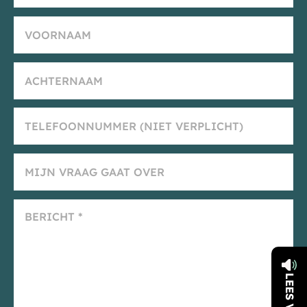
LEES VOOR