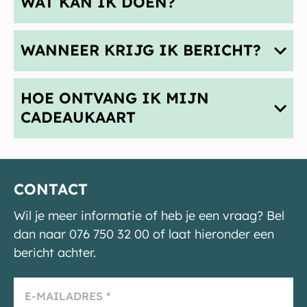
WAT KAN IK DOEN?
WANNEER KRIJG IK BERICHT?
HOE ONTVANG IK MIJN
CADEAUKAART
CONTACT
Wil je meer informatie of heb je een vraag? Bel
dan naar 076 750 32 00 of laat hieronder een
bericht achter.