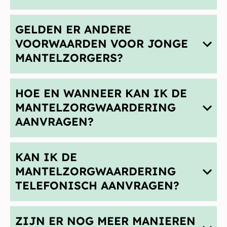
GELDEN ER ANDERE
VOORWAARDEN VOOR JONGE
MANTELZORGERS?
HOE EN WANNEER KAN IK DE
MANTELZORGWAARDERING
AANVRAGEN?
KAN IK DE
MANTELZORGWAARDERING
TELEFONISCH AANVRAGEN?
ZIJN ER NOG MEER MANIEREN