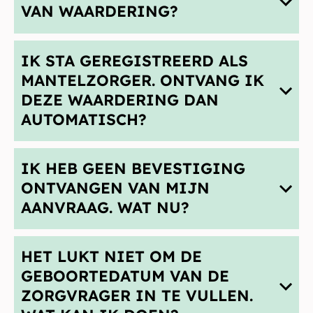
VAN WAARDERING?
IK STA GEREGISTREERD ALS
MANTELZORGER. ONTVANG IK
DEZE WAARDERING DAN
AUTOMATISCH?
IK HEB GEEN BEVESTIGING
ONTVANGEN VAN MIJN
AANVRAAG. WAT NU?
HET LUKT NIET OM DE
GEBOORTEDATUM VAN DE
ZORGVRAGER IN TE VULLEN.